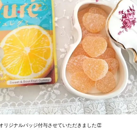
.のオリジナルバッジ付与させていただきました👏