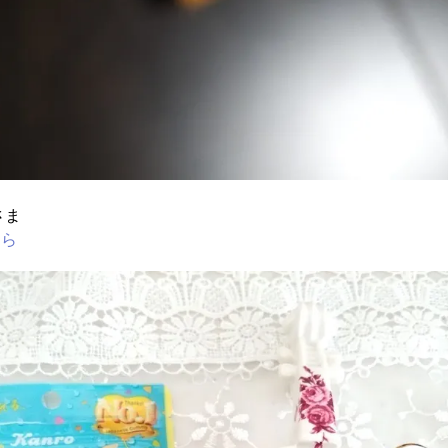
さま
ちら