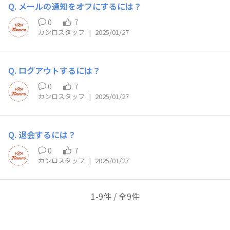
Q. メールの通知をオフにするには？
0
7
カンロスタッフ
|
2025/01/27
Q. ログアウトするには？
0
7
カンロスタッフ
|
2025/01/27
Q. 退会するには？
0
7
カンロスタッフ
|
2025/01/27
1-9件 / 全9件