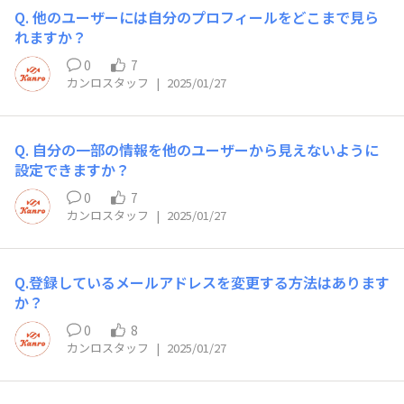
Q. 他のユーザーには自分のプロフィールをどこまで見ら
れますか？
0
7
カンロスタッフ
|
2025/01/27
Q. 自分の一部の情報を他のユーザーから見えないように
設定できますか？
0
7
カンロスタッフ
|
2025/01/27
Q.登録しているメールアドレスを変更する方法はあります
か？
0
8
カンロスタッフ
|
2025/01/27