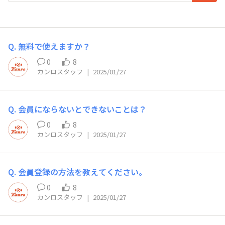
Q. 無料で使えますか？
0
8
カンロスタッフ
|
2025/01/27
Q. 会員にならないとできないことは？
0
8
カンロスタッフ
|
2025/01/27
Q. 会員登録の方法を教えてください。
0
8
カンロスタッフ
|
2025/01/27